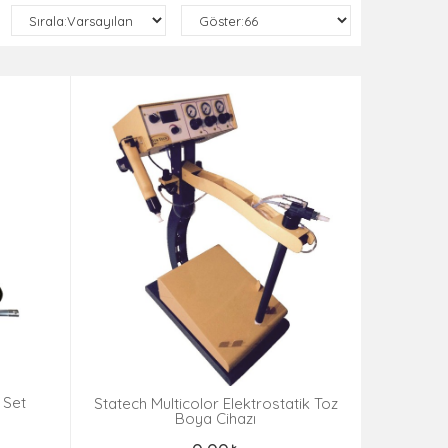
 Set
Statech Multicolor Elektrostatik Toz
Boya Cihazı