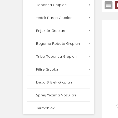
Tabanca Grupları
Yedek Parça Grupları
Enjektör Grupları
Boyama Robotu Grupları
Tribo Tabanca Grupları
Filtre Grupları
Depo & Elek Grupları
Sprey Yıkama Nozulları
K
Termoblok