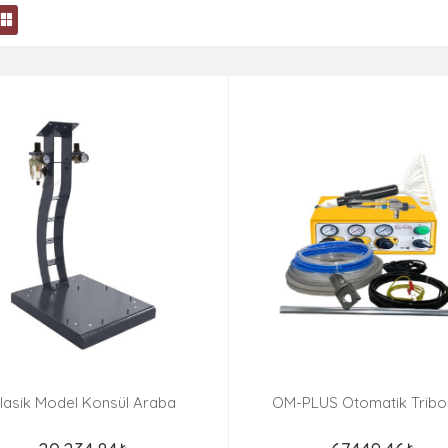
lasik Model Konsül Araba
OM-PLUS Otomatik Tribo