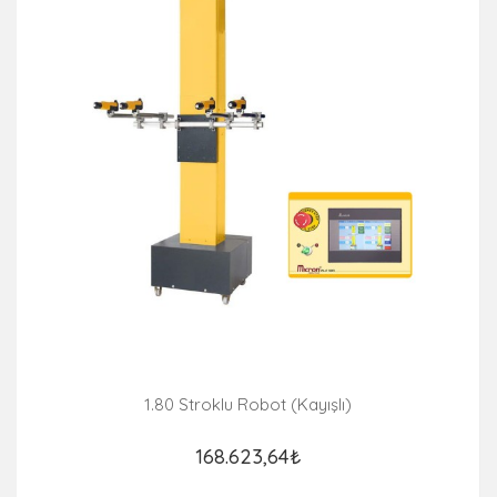
1.80 Stroklu Robot (Kayışlı)
168.623,64₺