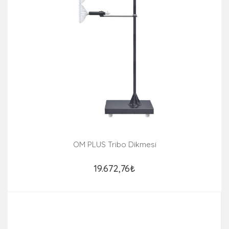
OM PLUS Tribo Dikmesi
19.672,76₺