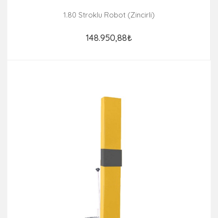
1.80 Stroklu Robot (Zincirli)
148.950,88₺