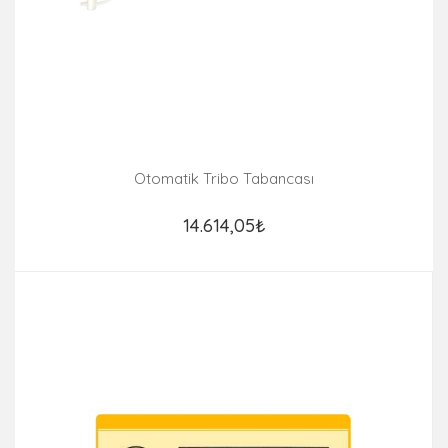
Otomatik Tribo Tabancası
14.614,05₺