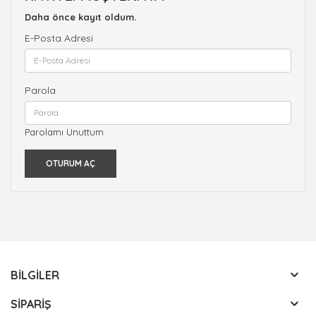
Daha önce kayıt oldum.
E-Posta Adresi
Parola
Parolamı Unuttum
BILGILER
SIPARIŞ