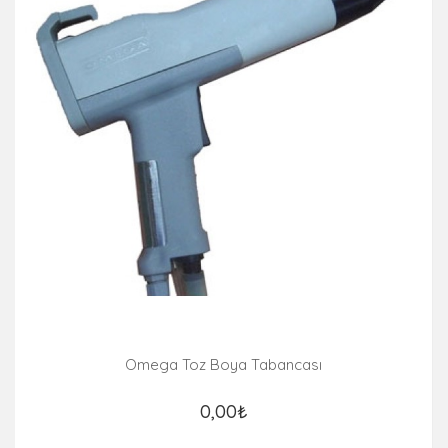
Omega Toz Boya Tabancası
0,00₺