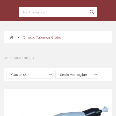
Omega Tabanca Grubu
Ürün Karşılaştır (0)